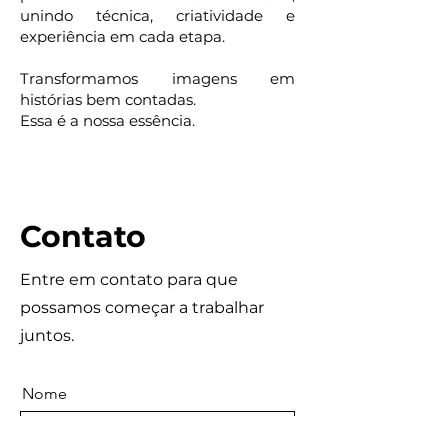
unindo técnica, criatividade e
experiência em cada etapa.
Transformamos imagens em
histórias bem contadas.
Essa é a nossa essência.
​Contato
Entre em contato para que
possamos começar a trabalhar
juntos.
Nome