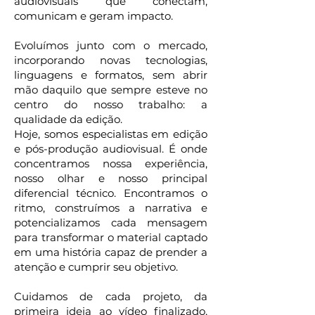
audiovisuais que conectam,
comunicam e geram impacto.
Evoluímos junto com o mercado,
incorporando novas tecnologias,
linguagens e formatos, sem abrir
mão daquilo que sempre esteve no
centro do nosso trabalho: a
qualidade da edição.
Hoje, somos especialistas em edição
e pós-produção audiovisual. É onde
concentramos nossa experiência,
nosso olhar e nosso principal
diferencial técnico. Encontramos o
ritmo, construímos a narrativa e
potencializamos cada mensagem
para transformar o material captado
em uma história capaz de prender a
atenção e cumprir seu objetivo.
Cuidamos de cada projeto, da
primeira ideia ao vídeo finalizado,