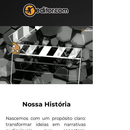
​Nossa História
Nascemos com um propósito claro:
transformar ideias em narrativas