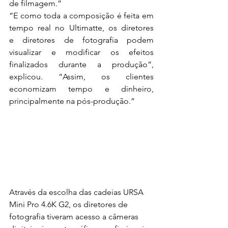
de filmagem.”
“E como toda a composição é feita em 
tempo real no Ultimatte, os diretores 
e diretores de fotografia podem 
visualizar e modificar os efeitos 
finalizados durante a produção”, 
explicou. “Assim, os clientes 
economizam tempo e dinheiro, 
principalmente na pós-produção.”
Através da escolha das cadeias URSA 
Mini Pro 4.6K G2, os diretores de 
fotografia tiveram acesso a câmeras 