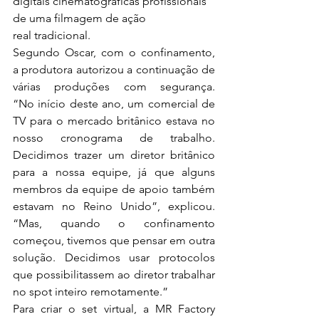
digitais cinematográficas profissionais 
de uma filmagem de ação 
real tradicional.
Segundo Oscar, com o confinamento, 
a produtora autorizou a continuação de 
várias produções com segurança. 
“No início deste ano, um comercial de 
TV para o mercado britânico estava no 
nosso cronograma de trabalho. 
Decidimos trazer um diretor britânico 
para a nossa equipe, já que alguns 
membros da equipe de apoio também 
estavam no Reino Unido”, explicou. 
“Mas, quando o confinamento 
começou, tivemos que pensar em outra 
solução. Decidimos usar protocolos 
que possibilitassem ao diretor trabalhar 
no spot inteiro remotamente.”
Para criar o set virtual, a MR Factory 