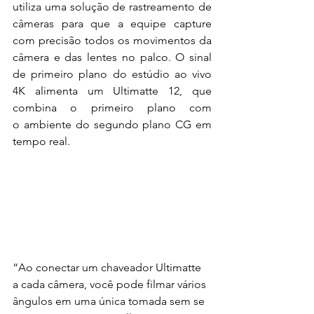
utiliza uma solução de rastreamento de 
câmeras para que a equipe capture 
com precisão todos os movimentos da 
câmera e das lentes no palco. O sinal 
de primeiro plano do estúdio ao vivo 
4K alimenta um Ultimatte 12, que 
combina o primeiro plano com 
o ambiente do segundo plano CG em 
tempo real.
“Ao conectar um chaveador Ultimatte 
a cada câmera, você pode filmar vários 
ângulos em uma única tomada sem se 