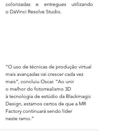
colorizadas e entregues utilizando 
o DaVinci Resolve Studio.
“O uso de técnicas de produção virtual 
mais avançadas vai crescer cada vez 
mais”, concluiu Oscar. “Ao unir 
o melhor do fotorrealismo 3D 
à tecnologia de estúdio da Blackmagic 
Design, estamos certos de que a MR 
Factory continuará sendo líder 
neste ramo.”